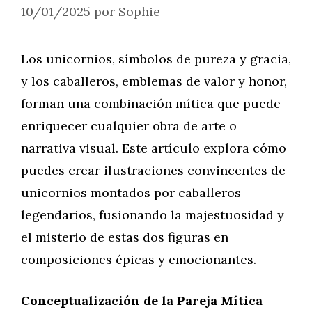
10/01/2025
por
Sophie
Los unicornios, símbolos de pureza y gracia,
y los caballeros, emblemas de valor y honor,
forman una combinación mítica que puede
enriquecer cualquier obra de arte o
narrativa visual. Este artículo explora cómo
puedes crear ilustraciones convincentes de
unicornios montados por caballeros
legendarios, fusionando la majestuosidad y
el misterio de estas dos figuras en
composiciones épicas y emocionantes.
Conceptualización de la Pareja Mítica