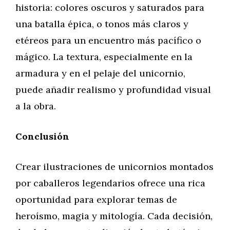
historia: colores oscuros y saturados para
una batalla épica, o tonos más claros y
etéreos para un encuentro más pacífico o
mágico. La textura, especialmente en la
armadura y en el pelaje del unicornio,
puede añadir realismo y profundidad visual
a la obra.
Conclusión
Crear ilustraciones de unicornios montados
por caballeros legendarios ofrece una rica
oportunidad para explorar temas de
heroísmo, magia y mitología. Cada decisión,