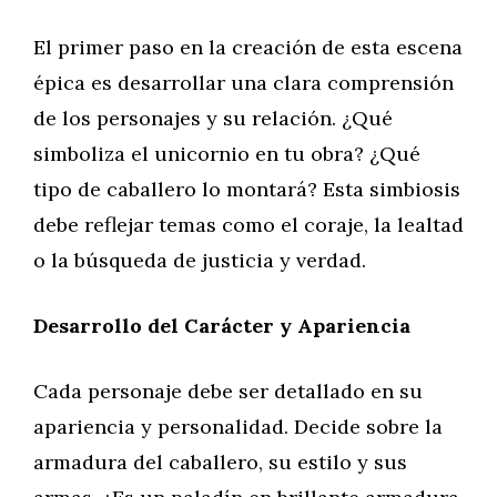
El primer paso en la creación de esta escena
épica es desarrollar una clara comprensión
de los personajes y su relación. ¿Qué
simboliza el unicornio en tu obra? ¿Qué
tipo de caballero lo montará? Esta simbiosis
debe reflejar temas como el coraje, la lealtad
o la búsqueda de justicia y verdad.
Desarrollo del Carácter y Apariencia
Cada personaje debe ser detallado en su
apariencia y personalidad. Decide sobre la
armadura del caballero, su estilo y sus