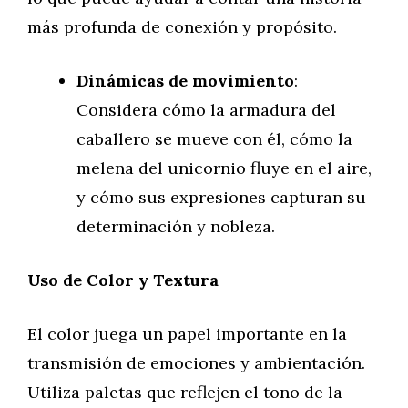
más profunda de conexión y propósito.
Dinámicas de movimiento
:
Considera cómo la armadura del
caballero se mueve con él, cómo la
melena del unicornio fluye en el aire,
y cómo sus expresiones capturan su
determinación y nobleza.
Uso de Color y Textura
El color juega un papel importante en la
transmisión de emociones y ambientación.
Utiliza paletas que reflejen el tono de la