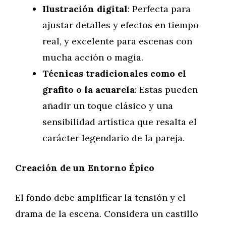
Ilustración digital
: Perfecta para
ajustar detalles y efectos en tiempo
real, y excelente para escenas con
mucha acción o magia.
Técnicas tradicionales como el
grafito o la acuarela
: Estas pueden
añadir un toque clásico y una
sensibilidad artística que resalta el
carácter legendario de la pareja.
Creación de un Entorno Épico
El fondo debe amplificar la tensión y el
drama de la escena. Considera un castillo