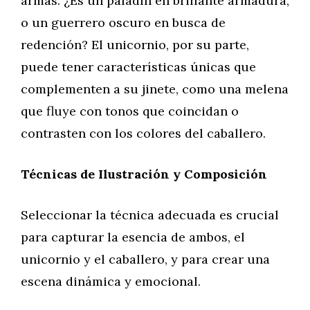
armas. ¿Es un paladín en brillante armadura,
o un guerrero oscuro en busca de
redención? El unicornio, por su parte,
puede tener características únicas que
complementen a su jinete, como una melena
que fluye con tonos que coincidan o
contrasten con los colores del caballero.
Técnicas de Ilustración y Composición
Seleccionar la técnica adecuada es crucial
para capturar la esencia de ambos, el
unicornio y el caballero, y para crear una
escena dinámica y emocional.