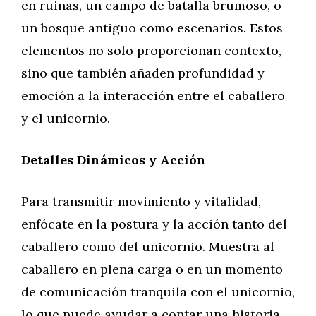
en ruinas, un campo de batalla brumoso, o
un bosque antiguo como escenarios. Estos
elementos no solo proporcionan contexto,
sino que también añaden profundidad y
emoción a la interacción entre el caballero
y el unicornio.
Detalles Dinámicos y Acción
Para transmitir movimiento y vitalidad,
enfócate en la postura y la acción tanto del
caballero como del unicornio. Muestra al
caballero en plena carga o en un momento
de comunicación tranquila con el unicornio,
lo que puede ayudar a contar una historia