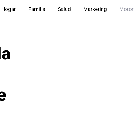
Hogar
Familia
Salud
Marketing
Motor
la
e