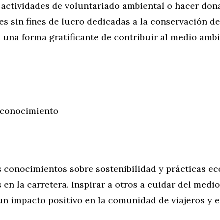
 actividades de voluntariado ambiental o hacer don
s sin fines de lucro dedicadas a la conservación de
 una forma gratificante de contribuir al medio amb
 conocimiento
 conocimientos sobre sostenibilidad y prácticas ec
s en la carretera. Inspirar a otros a cuidar del medi
un impacto positivo en la comunidad de viajeros y 