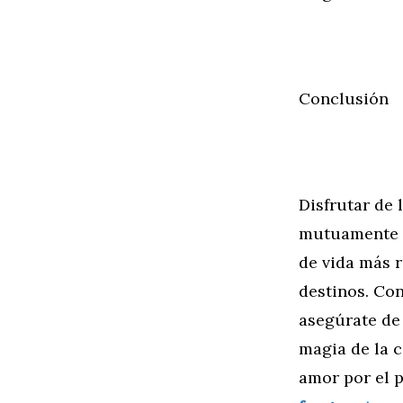
Conclusión
Disfrutar de 
mutuamente e
de vida más 
destinos. Con
asegúrate de
magia de la c
amor por el 