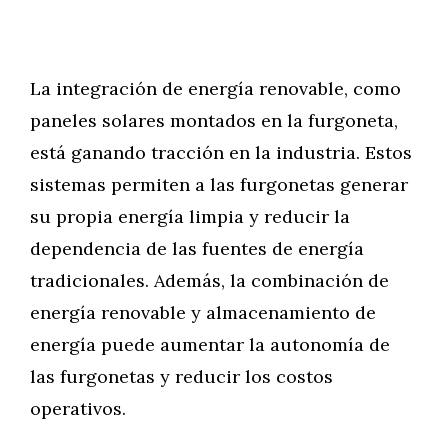
La integración de energía renovable, como
paneles solares montados en la furgoneta,
está ganando tracción en la industria. Estos
sistemas permiten a las furgonetas generar
su propia energía limpia y reducir la
dependencia de las fuentes de energía
tradicionales. Además, la combinación de
energía renovable y almacenamiento de
energía puede aumentar la autonomía de
las furgonetas y reducir los costos
operativos.