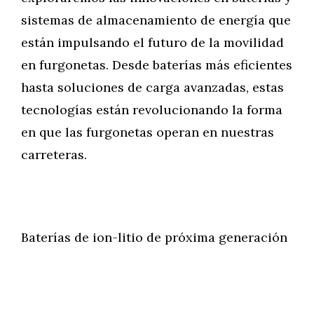
sistemas de almacenamiento de energía que
están impulsando el futuro de la movilidad
en furgonetas. Desde baterías más eficientes
hasta soluciones de carga avanzadas, estas
tecnologías están revolucionando la forma
en que las furgonetas operan en nuestras
carreteras.
Baterías de ion-litio de próxima generación