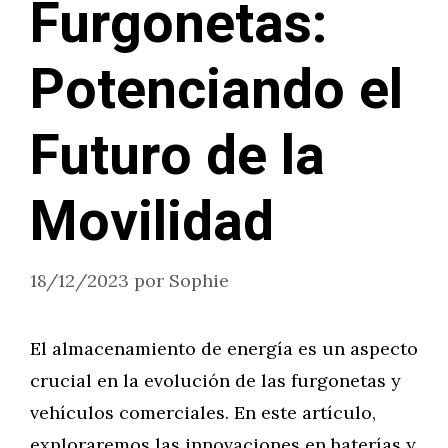
Furgonetas:
Potenciando el
Futuro de la
Movilidad
18/12/2023
por
Sophie
El almacenamiento de energía es un aspecto
crucial en la evolución de las furgonetas y
vehículos comerciales. En este artículo,
exploraremos las innovaciones en baterías y