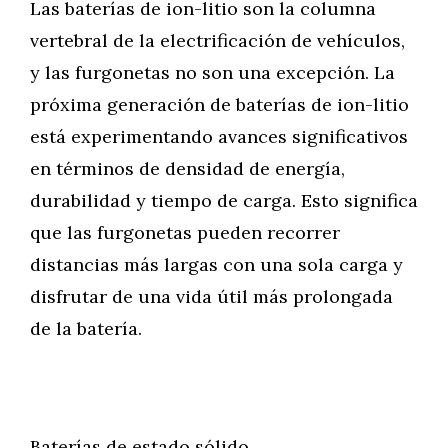
Las baterías de ion-litio son la columna
vertebral de la electrificación de vehículos,
y las furgonetas no son una excepción. La
próxima generación de baterías de ion-litio
está experimentando avances significativos
en términos de densidad de energía,
durabilidad y tiempo de carga. Esto significa
que las furgonetas pueden recorrer
distancias más largas con una sola carga y
disfrutar de una vida útil más prolongada
de la batería.
Baterías de estado sólido