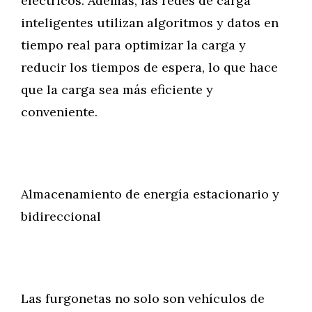
eléctricos. Además, las redes de carga
inteligentes utilizan algoritmos y datos en
tiempo real para optimizar la carga y
reducir los tiempos de espera, lo que hace
que la carga sea más eficiente y
conveniente.
Almacenamiento de energía estacionario y
bidireccional
Las furgonetas no solo son vehículos de