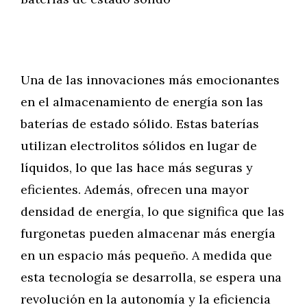
Una de las innovaciones más emocionantes
en el almacenamiento de energía son las
baterías de estado sólido. Estas baterías
utilizan electrolitos sólidos en lugar de
líquidos, lo que las hace más seguras y
eficientes. Además, ofrecen una mayor
densidad de energía, lo que significa que las
furgonetas pueden almacenar más energía
en un espacio más pequeño. A medida que
esta tecnología se desarrolla, se espera una
revolución en la autonomía y la eficiencia