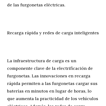
de las furgonetas eléctricas.
Recarga rápida y redes de carga inteligentes
La infraestructura de carga es un
componente clave de la electrificación de
furgonetas. Las innovaciones en recarga
rápida permiten a las furgonetas cargar sus
baterías en minutos en lugar de horas, lo
que aumenta la practicidad de los vehículos