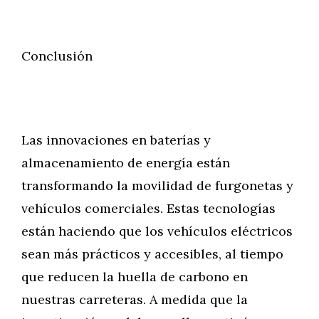
Conclusión
Las innovaciones en baterías y
almacenamiento de energía están
transformando la movilidad de furgonetas y
vehículos comerciales. Estas tecnologías
están haciendo que los vehículos eléctricos
sean más prácticos y accesibles, al tiempo
que reducen la huella de carbono en
nuestras carreteras. A medida que la