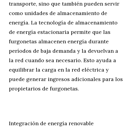
transporte, sino que también pueden servir
como unidades de almacenamiento de
energía. La tecnología de almacenamiento
de energía estacionaria permite que las
furgonetas almacenen energía durante
períodos de baja demanda y la devuelvan a
la red cuando sea necesario. Esto ayuda a
equilibrar la carga en la red eléctrica y
puede generar ingresos adicionales para los
propietarios de furgonetas.
Integración de energía renovable